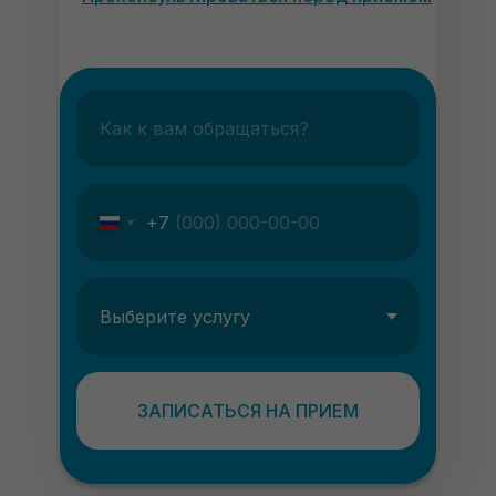
+7
ЗАПИСАТЬСЯ НА ПРИЕМ