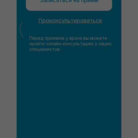
Записаться на прием
Проконсультироваться
Перед приемом у врача вы можете
пройти онлайн-консультацию у наших
специалистов