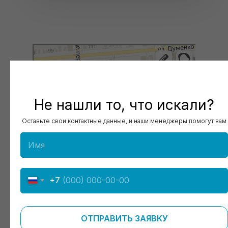
Пролетарск
Яндекс Карты
Не нашли то, что искали?
Оставьте свои контактные данные, и наши менеджеры помогут вам
+7
ОТПРАВИТЬ ЗАЯВКУ
КОНТАКТЫ ДЛЯ СВЯЗИ