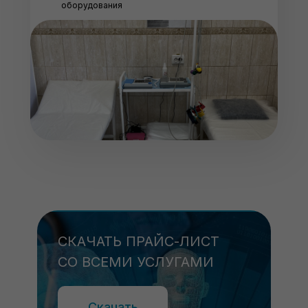
оборудования
СКАЧАТЬ ПРАЙС-ЛИСТ
СО ВСЕМИ УСЛУГАМИ
Скачать