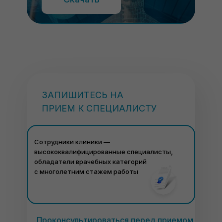
ЗАПИШИТЕСЬ НА
ПРИЕМ К СПЕЦИАЛИСТУ
Сотрудники клиники —
высококвалифицированные специалисты,
обладатели врачебных категорий
с многолетним стажем работы
Проконсультироваться перед приемом