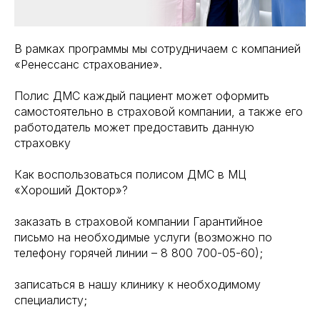
В рамках программы мы сотрудничаем с компанией
«Ренессанс страхование».
Полис ДМС каждый пациент может оформить
самостоятельно в страховой компании, а также его
работодатель может предоставить данную
страховку
Как воспользоваться полисом ДМС в МЦ
«Хороший Доктор»?
заказать в страховой компании Гарантийное
письмо на необходимые услуги (возможно по
телефону горячей линии –
8 800 700-05-60
);
записаться в нашу клинику к необходимому
специалисту;