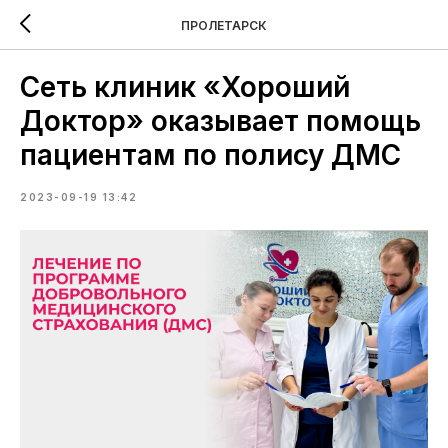
ПРОЛЕТАРСК
Сеть клиник «Хороший
Доктор» оказывает помощь
пациентам по полису ДМС
2023-09-19 13:42