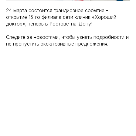
24 марта состоится грандиозное событие -
открытие 15-го филиала сети клиник «Хороший
доктор», теперь в Ростове-на-Дону!
Следите за новостями, чтобы узнать подробности и
не пропустить эксклюзивные предложения.