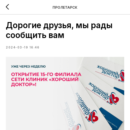
ПРОЛЕТАРСК
Дорогие друзья, мы рады
сообщить вам
2024-03-19 16:46